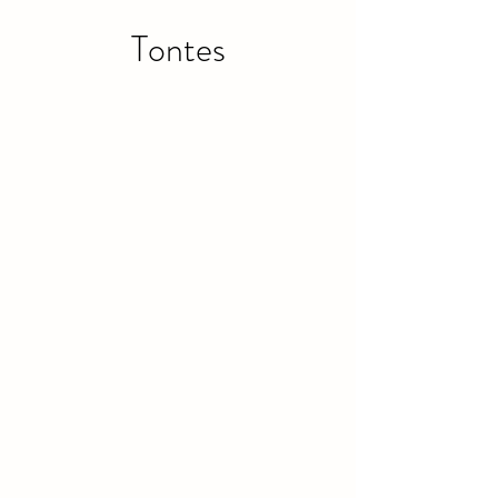
Tontes