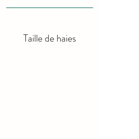
Taille de haies