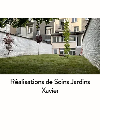
Réalisations de Soins Jardins
Xavier