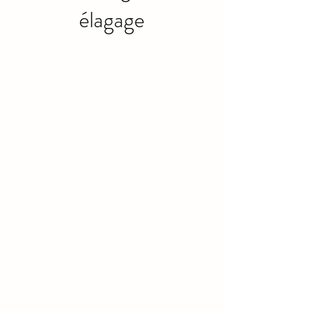
élagage