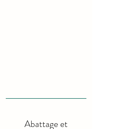
Abattage et