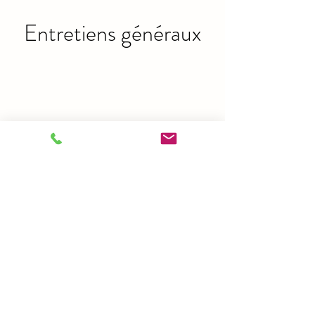
Entretiens généraux